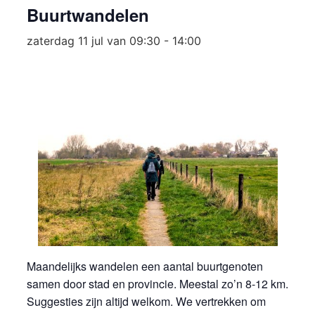
Buurtwandelen
zaterdag 11 jul van 09:30
-
14:00
Maandelijks wandelen een aantal buurtgenoten
samen door stad en provincie. Meestal zo’n 8-12 km.
Suggesties zijn altijd welkom. We vertrekken om