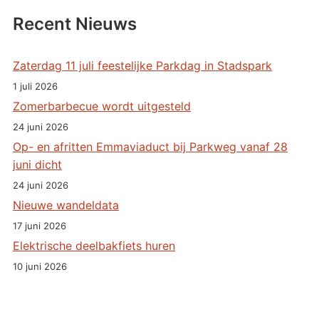
Recent Nieuws
Zaterdag 11 juli feestelijke Parkdag in Stadspark
1 juli 2026
Zomerbarbecue wordt uitgesteld
24 juni 2026
Op- en afritten Emmaviaduct bij Parkweg vanaf 28
juni dicht
24 juni 2026
Nieuwe wandeldata
17 juni 2026
Elektrische deelbakfiets huren
10 juni 2026