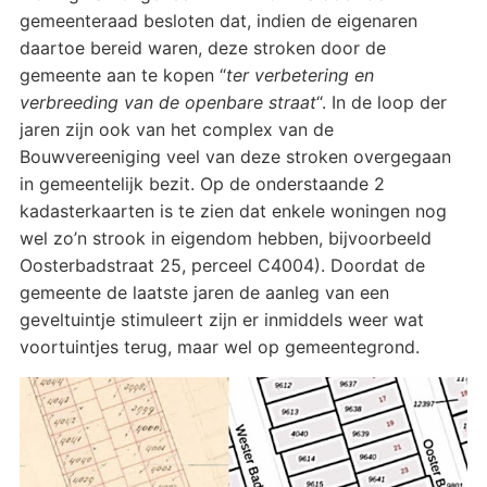
gemeenteraad besloten dat, indien de eigenaren
daartoe bereid waren, deze stroken door de
gemeente aan te kopen “
ter verbetering en
verbreeding van de openbare straat
“. In de loop der
jaren zijn ook van het complex van de
Bouwvereeniging veel van deze stroken overgegaan
in gemeentelijk bezit. Op de onderstaande 2
kadasterkaarten is te zien dat enkele woningen nog
wel zo’n strook in eigendom hebben, bijvoorbeeld
Oosterbadstraat 25, perceel C4004). Doordat de
gemeente de laatste jaren de aanleg van een
geveltuintje stimuleert zijn er inmiddels weer wat
voortuintjes terug, maar wel op gemeentegrond.