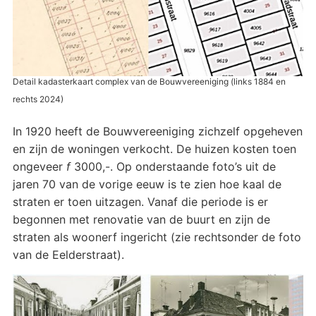
Detail kadasterkaart complex van de Bouwvereeniging (links 1884 en
rechts 2024)
In 1920 heeft de Bouwvereeniging zichzelf opgeheven
en zijn de woningen verkocht. De huizen kosten toen
ongeveer
f
3000,-. Op onderstaande foto’s uit de
jaren 70 van de vorige eeuw is te zien hoe kaal de
straten er toen uitzagen. Vanaf die periode is er
begonnen met renovatie van de buurt en zijn de
straten als woonerf ingericht (zie rechtsonder de foto
van de Eelderstraat).