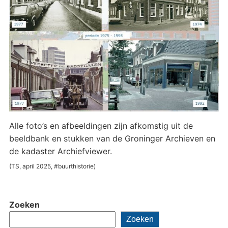
Alle foto’s en afbeeldingen zijn afkomstig uit de
beeldbank en stukken van de Groninger Archieven en
de kadaster Archiefviewer.
(TS, april 2025, #buurthistorie)
Zoeken
Zoeken