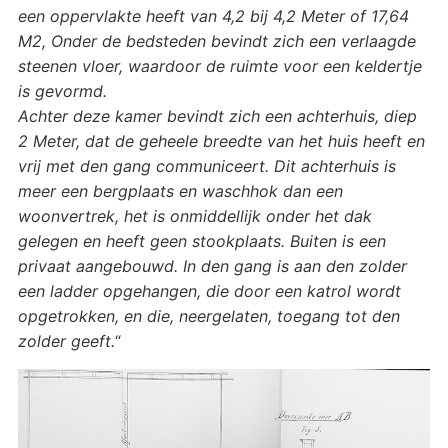
een oppervlakte heeft van 4,2 bij 4,2 Meter of 17,64
M2, Onder de bedsteden bevindt zich een verlaagde
steenen vloer, waardoor de ruimte voor een keldertje
is gevormd.
Achter deze kamer bevindt zich een achterhuis, diep
2 Meter, dat de geheele breedte van het huis heeft en
vrij met den gang communiceert. Dit achterhuis is
meer een bergplaats en waschhok dan een
woonvertrek, het is onmiddellijk onder het dak
gelegen en heeft geen stookplaats. Buiten is een
privaat aangebouwd. In den gang is aan den zolder
een ladder opgehangen, die door een katrol wordt
opgetrokken, en die, neergelaten, toegang tot den
zolder geeft.
“