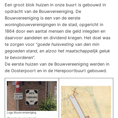
Een groot blok huizen in onze buurt is gebouwd in
opdracht van de Bouwvereeniging. De
Bouwvereeniging is een van de eerste
woningbouwverenigingen in de stad, opgericht in
1864 door een aantal mensen die geld inlegden en
daarvoor aandelen en dividend kregen. Het doel was
te zorgen voor “
goede huisvesting van den min
gegoeden stand, en alzoo het maatschappelijk geluk
te bevorderen
”.
De eerste huizen van de Bouwvereeniging werden in
de Oosterpoort en in de Herepoortbuurt gebouwd.
Logo Bouwvereeniging