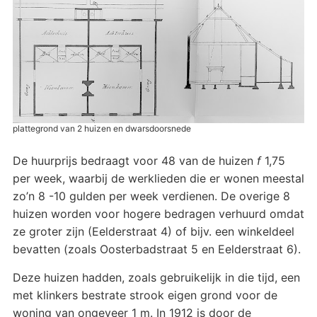
plattegrond van 2 huizen en dwarsdoorsnede
De huurprijs bedraagt voor 48 van de huizen
f
1,75
per week, waarbij de werklieden die er wonen meestal
zo’n 8 -10 gulden per week verdienen. De overige 8
huizen worden voor hogere bedragen verhuurd omdat
ze groter zijn (Eelderstraat 4) of bijv. een winkeldeel
bevatten (zoals Oosterbadstraat 5 en Eelderstraat 6).
Deze huizen hadden, zoals gebruikelijk in die tijd, een
met klinkers bestrate strook eigen grond voor de
woning van ongeveer 1 m. In 1912 is door de