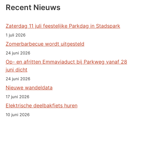
Recent Nieuws
Zaterdag 11 juli feestelijke Parkdag in Stadspark
1 juli 2026
Zomerbarbecue wordt uitgesteld
24 juni 2026
Op- en afritten Emmaviaduct bij Parkweg vanaf 28
juni dicht
24 juni 2026
Nieuwe wandeldata
17 juni 2026
Elektrische deelbakfiets huren
10 juni 2026