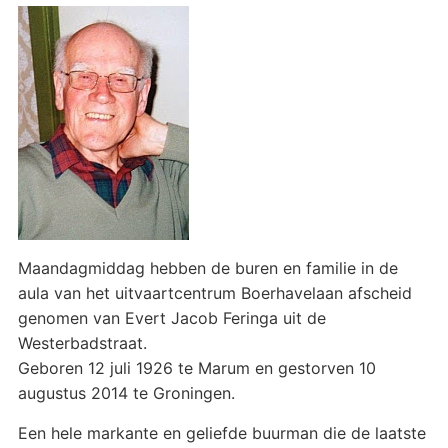
Maandagmiddag hebben de buren en familie in de
aula van het uitvaartcentrum Boerhavelaan afscheid
genomen van Evert Jacob Feringa uit de
Westerbadstraat.
Geboren 12 juli 1926 te Marum en gestorven 10
augustus 2014 te Groningen.
Een hele markante en geliefde buurman die de laatste