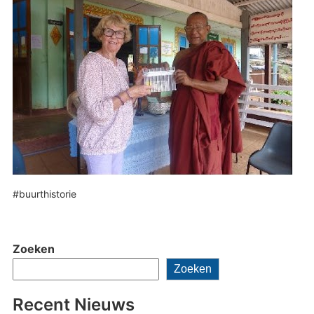
#buurthistorie
Zoeken
Zoeken
Recent Nieuws