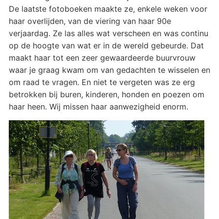
De laatste fotoboeken maakte ze, enkele weken voor
haar overlijden, van de viering van haar 90e
verjaardag. Ze las alles wat verscheen en was continu
op de hoogte van wat er in de wereld gebeurde. Dat
maakt haar tot een zeer gewaardeerde buurvrouw
waar je graag kwam om van gedachten te wisselen en
om raad te vragen. En niet te vergeten was ze erg
betrokken bij buren, kinderen, honden en poezen om
haar heen. Wij missen haar aanwezigheid enorm.