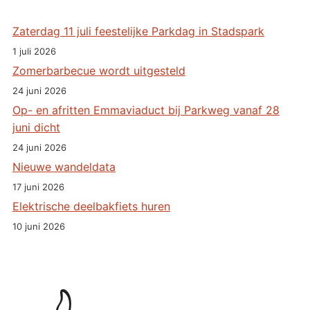
Zaterdag 11 juli feestelijke Parkdag in Stadspark
1 juli 2026
Zomerbarbecue wordt uitgesteld
24 juni 2026
Op- en afritten Emmaviaduct bij Parkweg vanaf 28
juni dicht
24 juni 2026
Nieuwe wandeldata
17 juni 2026
Elektrische deelbakfiets huren
10 juni 2026