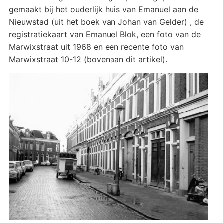
gemaakt bij het ouderlijk huis van Emanuel aan de
Nieuwstad (uit het boek van Johan van Gelder) , de
registratiekaart van Emanuel Blok, een foto van de
Marwixstraat uit 1968 en een recente foto van
Marwixstraat 10-12 (bovenaan dit artikel).