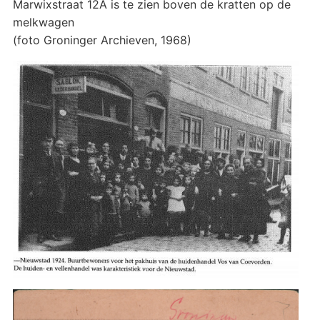
Marwixstraat 12A is te zien boven de kratten op de
melkwagen
(foto Groninger Archieven, 1968)