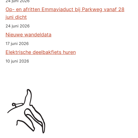
24 juni 2026
Op- en afritten Emmaviaduct bij Parkweg vanaf 28
juni dicht
24 juni 2026
Nieuwe wandeldata
17 juni 2026
Elektrische deelbakfiets huren
10 juni 2026