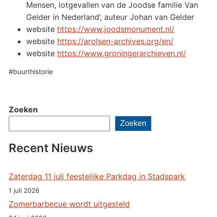
Mensen, lotgevallen van de Joodse familie Van
Gelder in Nederland’, auteur Johan van Gelder
website
https://www.joodsmonument.nl/
website
https://arolsen-archives.org/en/
website
https://www.groningerarchieven.nl/
#buurthistorie
Zoeken
Zoeken
Recent Nieuws
Zaterdag 11 juli feestelijke Parkdag in Stadspark
1 juli 2026
Zomerbarbecue wordt uitgesteld