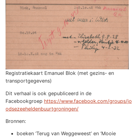
Registratiekaart Emanuel Blok (met gezins- en
transportgegevens)
Dit verhaal is ook gepubliceerd in de
Facebookgroep
https://www.facebook.com/groups/jo
odsezeeheldenbuurtgroningen/
Bronnen:
boeken ‘Terug van Weggeweest’ en ‘Mooie