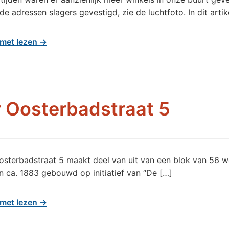
de adressen slagers gevestigd, zie de luchtfoto. In dit artik
met lezen →
 Oosterbadstraat 5
osterbadstraat 5 maakt deel van uit van een blok van 56 w
in ca. 1883 gebouwd op initiatief van “De […]
met lezen →