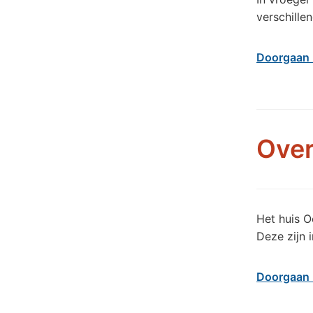
verschillen
Doorgaan 
Over
Het huis O
Deze zijn 
Doorgaan 