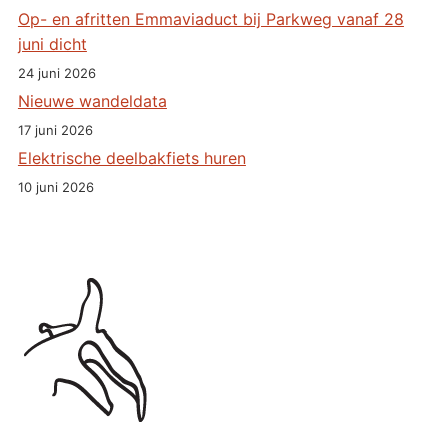
Op- en afritten Emmaviaduct bij Parkweg vanaf 28
juni dicht
24 juni 2026
Nieuwe wandeldata
17 juni 2026
Elektrische deelbakfiets huren
10 juni 2026