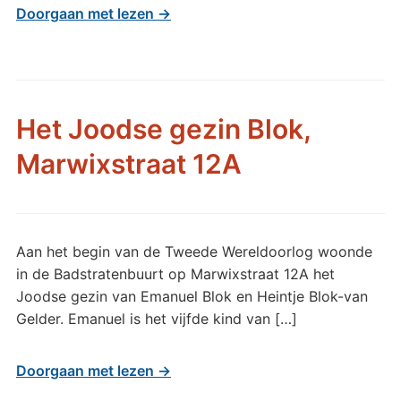
Doorgaan met lezen →
Het Joodse gezin Blok,
Marwixstraat 12A
Aan het begin van de Tweede Wereldoorlog woonde
in de Badstratenbuurt op Marwixstraat 12A het
Joodse gezin van Emanuel Blok en Heintje Blok-van
Gelder. Emanuel is het vijfde kind van […]
Doorgaan met lezen →