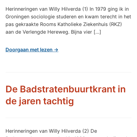
Herinneringen van Willy Hilverda (1) In 1979 ging ik in
Groningen sociologie studeren en kwam terecht in het
pas gekraakte Rooms Katholieke Ziekenhuis (RKZ)
aan de Verlengde Hereweg. Bijna vier […]
Doorgaan met lezen →
De Badstratenbuurtkrant in
de jaren tachtig
Herinneringen van Willy Hilverda (2) De