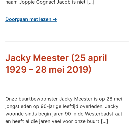
naam Joppie Cognac! Jacob is niet […]
Doorgaan met lezen →
Jacky Meester (25 april
1929 – 28 mei 2019)
Onze buurtbewoonster Jacky Meester is op 28 mei
jongstleden op 90-jarige leeftijd overleden. Jacky
woonde sinds begin jaren 90 in de Westerbadstraat
en heeft al die jaren veel voor onze buurt […]