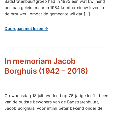
Badstratenbuurtgroep had in 1983 een wat kwijnend
bestaan geleid, maar in 1984 komt er nieuw leven in
de brouwerij omdat de gemeente wil dat […]
Doorgaan met lezen →
In memoriam Jacob
Borghuis (1942 – 2018)
Op woensdag 18 juli overleed op 76-jarige leeftijd een
van de oudste bewoners van de Badstratenbuurt,
Jacob Borghuis. Voor intimi beter bekend onder de