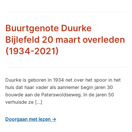
Buurtgenote Duurke
Bijlefeld 20 maart overleden
(1934-2021)
Duurke is geboren in 1934 net over het spoor in het
huis dat haar vader als aannemer begin jaren 30
bouwde aan de Paterswoldseweg. In de jaren 50
verhuisde ze […]
Doorgaan met lezen →