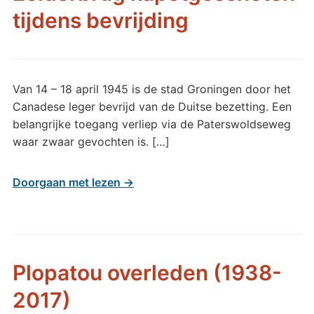
tijdens bevrijding
Van 14 – 18 april 1945 is de stad Groningen door het
Canadese leger bevrijd van de Duitse bezetting. Een
belangrijke toegang verliep via de Paterswoldseweg
waar zwaar gevochten is. […]
Doorgaan met lezen →
Plopatou overleden (1938-
2017)