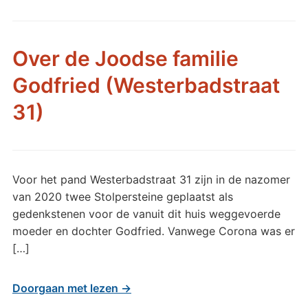
Over de Joodse familie
Godfried (Westerbadstraat
31)
Voor het pand Westerbadstraat 31 zijn in de nazomer
van 2020 twee Stolpersteine geplaatst als
gedenkstenen voor de vanuit dit huis weggevoerde
moeder en dochter Godfried. Vanwege Corona was er
[…]
Doorgaan met lezen →