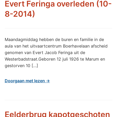
Evert Feringa overleden (10-
8-2014)
Maandagmiddag hebben de buren en familie in de
aula van het uitvaartcentrum Boerhavelaan afscheid
genomen van Evert Jacob Feringa uit de
Westerbadstraat.Geboren 12 juli 1926 te Marum en
gestorven 10 […]
Doorgaan met lezen →
Eelderbrug kapotgeschoten