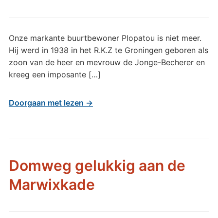
Onze markante buurtbewoner Plopatou is niet meer.
Hij werd in 1938 in het R.K.Z te Groningen geboren als
zoon van de heer en mevrouw de Jonge-Becherer en
kreeg een imposante […]
Doorgaan met lezen →
Domweg gelukkig aan de
Marwixkade