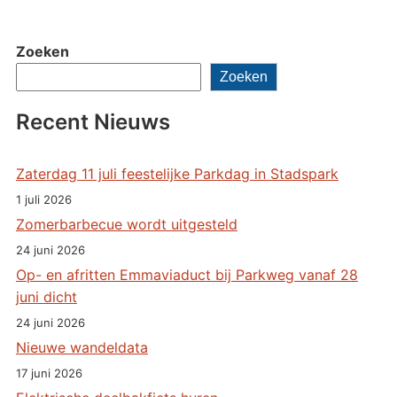
Zoeken
Zoeken
Recent Nieuws
Zaterdag 11 juli feestelijke Parkdag in Stadspark
1 juli 2026
Zomerbarbecue wordt uitgesteld
24 juni 2026
Op- en afritten Emmaviaduct bij Parkweg vanaf 28
juni dicht
24 juni 2026
Nieuwe wandeldata
17 juni 2026