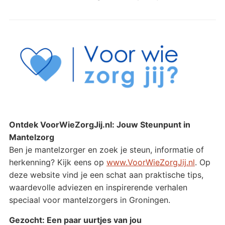
Ontdek VoorWieZorgJij.nl: Jouw Steunpunt in
Mantelzorg
Ben je mantelzorger en zoek je steun, informatie of
herkenning? Kijk eens op
www.VoorWieZorgJij.nl
. Op
deze website vind je een schat aan praktische tips,
waardevolle adviezen en inspirerende verhalen
speciaal voor mantelzorgers in Groningen.
Gezocht: Een paar uurtjes van jou