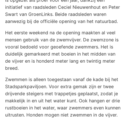
initiatief van raadsleden Ceciel Nieuwenhout en Peter
Swart van GroenLinks. Beide raadsleden waren
aanwezig bij de officiële opening van het natuurbad.
Het eerste weekend na de opening maakten al veel
mensen gebruik van de zwemvijver. De zwemzone is
vooral bedoeld voor geoefende zwemmers. Het is
duidelijk gemarkeerd met boeien in het midden van
de vijver en is honderd meter lang en twintig meter
breed.
Zwemmen is alleen toegestaan vanaf de kade bij het
Stadsparkpaviljoen. Voor extra gemak zijn er twee
drijvende steigers met trappetjes geplaatst, zodat je
makkelijk in en uit het water kunt. Ook hangen er drie
rustboeien in het water, waar zwemmers even kunnen
uitrusten. Honden mogen niet zwemmen in de vijver.