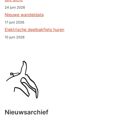
24 juni 2026
Nieuwe wandeldata
17 juni 2026
Elektrische deelbakfiets huren
10 juni 2026
Nieuwsarchief