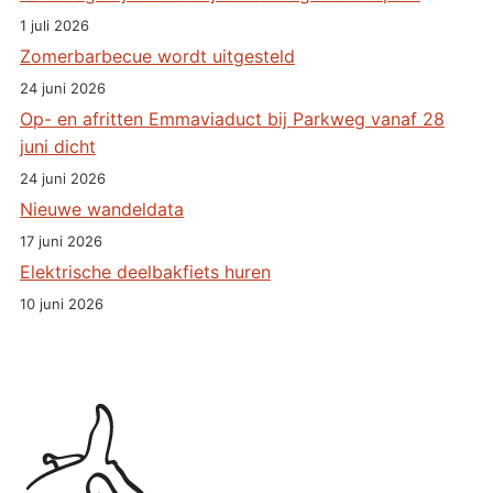
1 juli 2026
Zomerbarbecue wordt uitgesteld
24 juni 2026
Op- en afritten Emmaviaduct bij Parkweg vanaf 28
juni dicht
24 juni 2026
Nieuwe wandeldata
17 juni 2026
Elektrische deelbakfiets huren
10 juni 2026