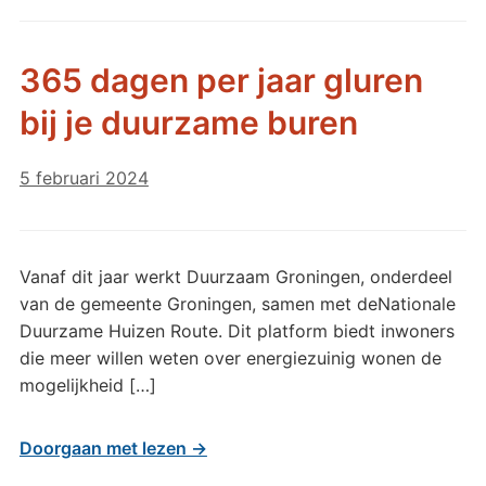
365 dagen per jaar gluren
bij je duurzame buren
5 februari 2024
Vanaf dit jaar werkt Duurzaam Groningen, onderdeel
van de gemeente Groningen, samen met deNationale
Duurzame Huizen Route. Dit platform biedt inwoners
die meer willen weten over energiezuinig wonen de
mogelijkheid […]
Doorgaan met lezen →