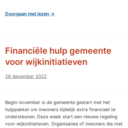
Doorgaan met lezen →
Financiële hulp gemeente
voor wijkinitiatieven
28 december 2022
Begin november is de gemeente gestart met het
hulppakket om inwoners tijdelijk extra financieel te
ondersteunen. Deze week start een nieuwe regeling
voor wijkinitiatieven. Organisaties of inwoners die met