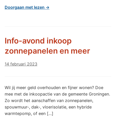
Doorgaan met lezen →
Info-avond inkoop
zonnepanelen en meer
14 februari 2023
Wil jij meer geld overhouden en fijner wonen? Doe
mee met de inkoopactie van de gemeente Groningen.
Zo wordt het aanschaffen van zonnepanelen,
spouwmuur-, dak-, vloerisolatie, een hybride
warmtepomp, of een […]