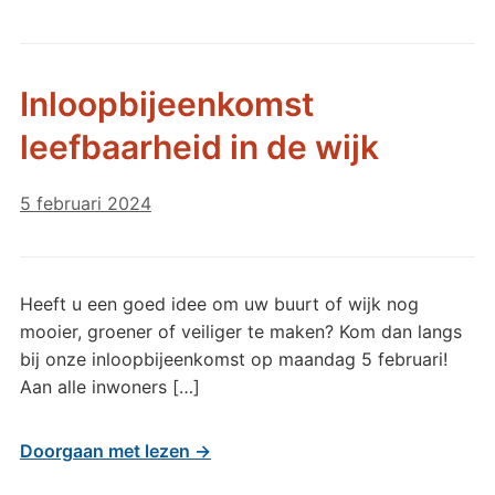
Inloopbijeenkomst
leefbaarheid in de wijk
5 februari 2024
Heeft u een goed idee om uw buurt of wijk nog
mooier, groener of veiliger te maken? Kom dan langs
bij onze inloopbijeenkomst op maandag 5 februari!
Aan alle inwoners […]
Doorgaan met lezen →