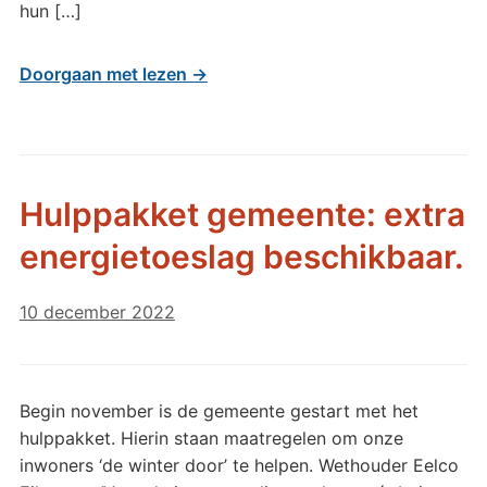
hun […]
Doorgaan met lezen →
Hulppakket gemeente: extra
energietoeslag beschikbaar.
10 december 2022
Begin november is de gemeente gestart met het
hulppakket. Hierin staan maatregelen om onze
inwoners ‘de winter door’ te helpen. Wethouder Eelco