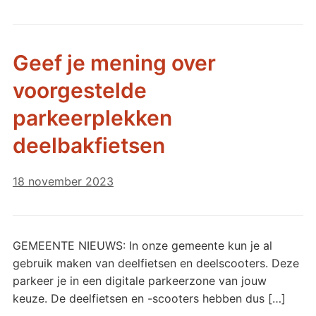
Geef je mening over
voorgestelde
parkeerplekken
deelbakfietsen
18 november 2023
GEMEENTE NIEUWS: In onze gemeente kun je al
gebruik maken van deelfietsen en deelscooters. Deze
parkeer je in een digitale parkeerzone van jouw
keuze. De deelfietsen en -scooters hebben dus […]