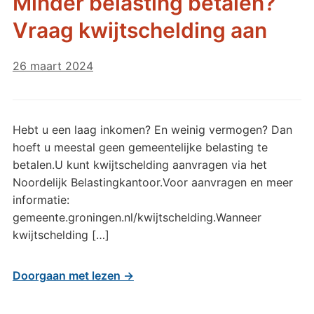
Minder belasting betalen?
Vraag kwijtschelding aan
26 maart 2024
Hebt u een laag inkomen? En weinig vermogen? Dan
hoeft u meestal geen gemeentelijke belasting te
betalen.U kunt kwijtschelding aanvragen via het
Noordelijk Belastingkantoor.Voor aanvragen en meer
informatie:
gemeente.groningen.nl/kwijtschelding.Wanneer
kwijtschelding […]
Doorgaan met lezen →