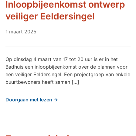
Inloopbijeenkomst ontwerp
veiliger Eeldersingel
1 maart 2025
Op dinsdag 4 maart van 17 tot 20 uur is er in het
Badhuis een inloopbijeenkomst over de plannen voor
een veiliger Eeldersingel. Een projectgroep van enkele
buurtbewoners heeft samen […]
Doorgaan met lezen →