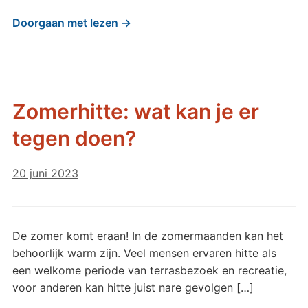
Doorgaan met lezen →
Zomerhitte: wat kan je er
tegen doen?
20 juni 2023
De zomer komt eraan! In de zomermaanden kan het
behoorlijk warm zijn. Veel mensen ervaren hitte als
een welkome periode van terrasbezoek en recreatie,
voor anderen kan hitte juist nare gevolgen […]