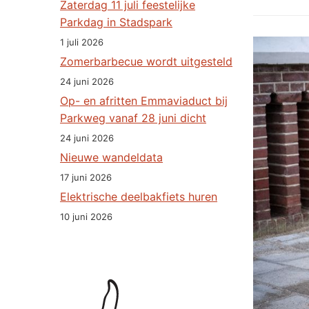
Zaterdag 11 juli feestelijke
Parkdag in Stadspark
1 juli 2026
Zomerbarbecue wordt uitgesteld
24 juni 2026
Op- en afritten Emmaviaduct bij
Parkweg vanaf 28 juni dicht
24 juni 2026
Nieuwe wandeldata
17 juni 2026
Elektrische deelbakfiets huren
10 juni 2026