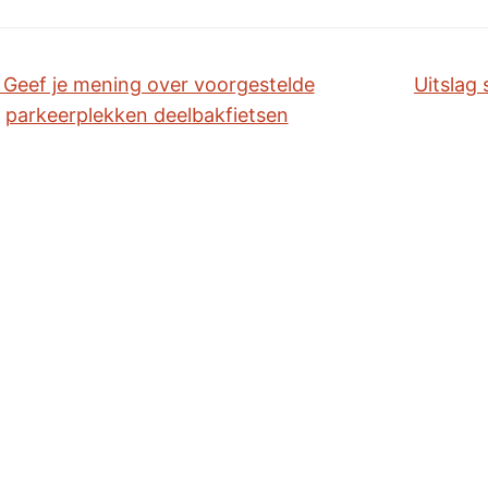
Geef je mening over voorgestelde
Uitslag
parkeerplekken deelbakfietsen