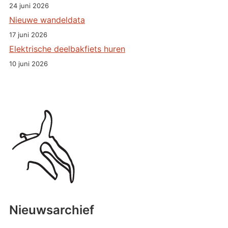
24 juni 2026
Nieuwe wandeldata
17 juni 2026
Elektrische deelbakfiets huren
10 juni 2026
Nieuwsarchief