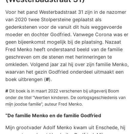
Voor het pand Westerbadstraat 31 zijn in de nazomer
van 2020 twee Stolpersteine geplaatst als
gedenkstenen voor de vanuit dit huis weggevoerde
moeder en dochter Godfried. Vanwege Corona was er
geen bijeenkomst mogelijk bij de plaatsing. Nazaat
Fred Menko heeft onderstaand beeld van de familie
geschreven om de stenen met herinneringen te
omkleden. Volgend jaar zal hij over zijn familie Menko,
waarvan het gezin Godfried onderdeel uitmaakt een
boek uitbrengen (
#
).
#
Dit boek is in maart 2022 verschenen bij uitgeverij Boom
onder de titel “Veertien kinderen. De oorlogsgeschiedenis van
mijn joodse familie”, auteur Fred Menko.
“De familie Menko en de familie Godfried
Mijn grootvader Adolf Menko kwam uit Enschede, hij