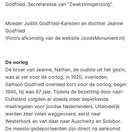
Godfried, Secretaresse van “Zwakzinnigenzorg”.
Moeder Judith Godfried-Kanstein en dochter Jeanne
Godfried
(Foto’s afkomstig van de website JoodsMonument.nl)
De oorlog
De broer van Jeanne, Nathan, de oudste uit het gezin,
was al ver voor de oorlog, in 1920, overleden.
Samson Godfried overleed kort voor de oorlog, begin
1940, hij was 87 jaar. Tijdens de bezetting door nazi-
Duitsland volgden er steeds meer beperkende
maatregelen voor joodse Nederlanders. Uiteindelijk
werden zeer velen weggevoerd, eerst naar
Westerbork en van daar naar Auschwitz en Sobibor.
De meeste gedeporteerden zijn direct na aankomst