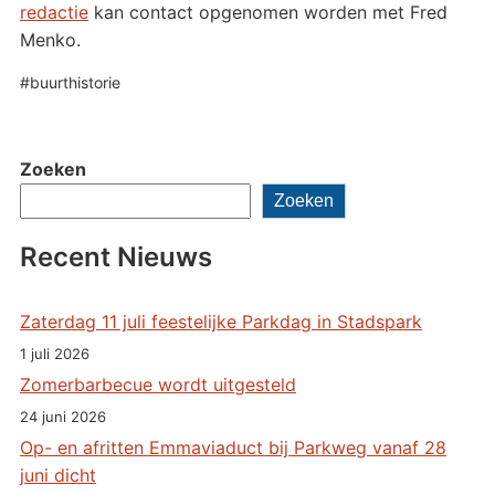
redactie
kan contact opgenomen worden met Fred
Menko.
#buurthistorie
Zoeken
Zoeken
Recent Nieuws
Zaterdag 11 juli feestelijke Parkdag in Stadspark
1 juli 2026
Zomerbarbecue wordt uitgesteld
24 juni 2026
Op- en afritten Emmaviaduct bij Parkweg vanaf 28
juni dicht