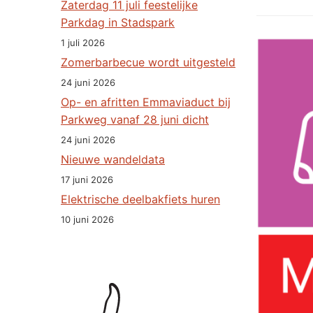
Zaterdag 11 juli feestelijke
Parkdag in Stadspark
1 juli 2026
Zomerbarbecue wordt uitgesteld
24 juni 2026
Op- en afritten Emmaviaduct bij
Parkweg vanaf 28 juni dicht
24 juni 2026
Nieuwe wandeldata
17 juni 2026
Elektrische deelbakfiets huren
10 juni 2026