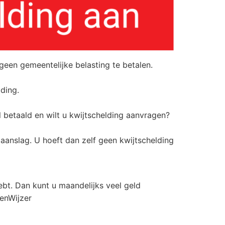
een gemeentelijke belasting te betalen.
ding.
 betaald en wilt u kwijtschelding aanvragen?
 aanslag. U hoeft dan zelf geen kwijtschelding
ebt. Dan kunt u maandelijks veel geld
enWijzer