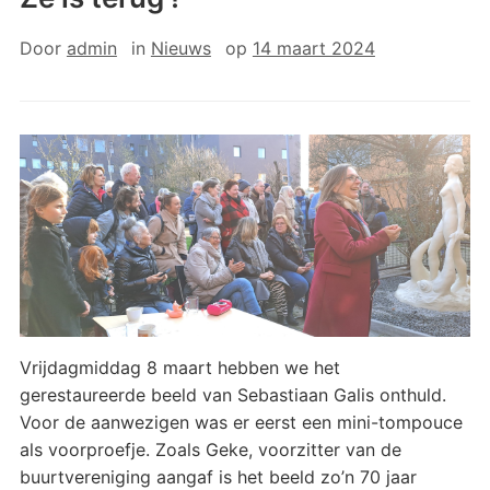
Door
admin
in
Nieuws
op
14 maart 2024
Vrijdagmiddag 8 maart hebben we het
gerestaureerde beeld van Sebastiaan Galis onthuld.
Voor de aanwezigen was er eerst een mini-tompouce
als voorproefje. Zoals Geke, voorzitter van de
buurtvereniging aangaf is het beeld zo’n 70 jaar