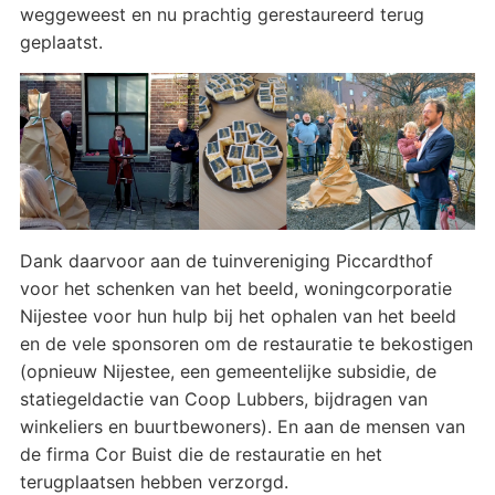
weggeweest en nu prachtig gerestaureerd terug
geplaatst.
Dank daarvoor aan de tuinvereniging Piccardthof
voor het schenken van het beeld, woningcorporatie
Nijestee voor hun hulp bij het ophalen van het beeld
en de vele sponsoren om de restauratie te bekostigen
(opnieuw Nijestee, een gemeentelijke subsidie, de
statiegeldactie van Coop Lubbers, bijdragen van
winkeliers en buurtbewoners). En aan de mensen van
de firma Cor Buist die de restauratie en het
terugplaatsen hebben verzorgd.