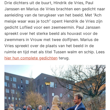
Drie dichters uit de buurt, Hindrik de Vries, Paul
Janssen en Marius de Vries brachten een gedicht naar
aanleiding van de terugkeer van het beeld. Met “Ach
meisje waar was je toch” opent Hendrik de Vries zijn
gedicht Loflied voor een zeemeermin. Paul Janssen
spreekt over het sterke beeld als houvast voor de
zwemmers in Vrouw met twee dolfijnen. Marius de
Vries spreekt over de plaats van het beeld in de
ruimte en tijd met als titel Tussen walm en schip. Lees
hier hun complete gedichten
terug.