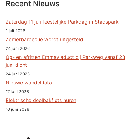
Recent Nieuws
Zaterdag 11 juli feestelijke Parkdag in Stadspark
1 juli 2026
Zomerbarbecue wordt uitgesteld
24 juni 2026
Op- en afritten Emmaviaduct bij Parkweg vanaf 28
juni dicht
24 juni 2026
Nieuwe wandeldata
17 juni 2026
Elektrische deelbakfiets huren
10 juni 2026