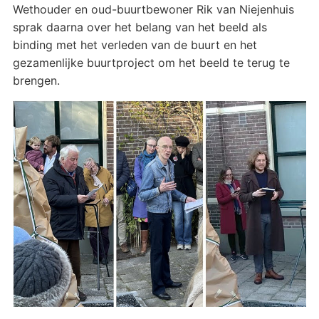
Wethouder en oud-buurtbewoner Rik van Niejenhuis
sprak daarna over het belang van het beeld als
binding met het verleden van de buurt en het
gezamenlijke buurtproject om het beeld te terug te
brengen.