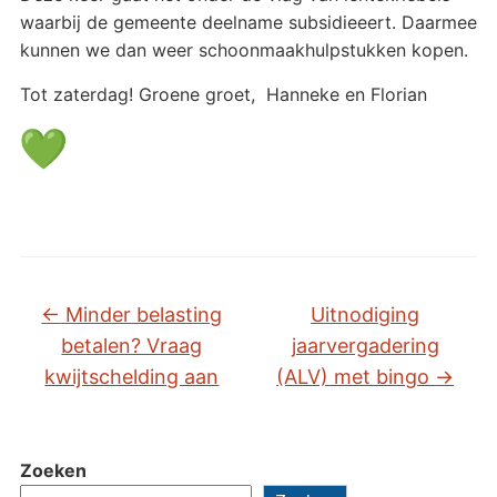
waarbij de gemeente deelname subsidieeert. Daarmee
kunnen we dan weer schoonmaakhulpstukken kopen.
Tot zaterdag! Groene groet, Hanneke en Florian
←
Minder belasting
Uitnodiging
betalen? Vraag
jaarvergadering
kwijtschelding aan
(ALV) met bingo
→
Zoeken