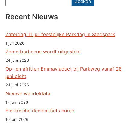
Zoeken
Recent Nieuws
Zaterdag 11 juli feestelijke Parkdag in Stadspark
1 juli 2026
Zomerbarbecue wordt uitgesteld
24 juni 2026
Op- en afritten Emmaviaduct bij Parkweg vanaf 28
juni dicht
24 juni 2026
Nieuwe wandeldata
17 juni 2026
Elektrische deelbakfiets huren
10 juni 2026