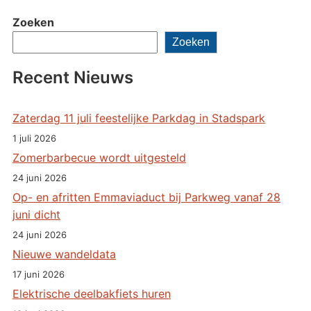
Zoeken
Zoeken
Recent Nieuws
Zaterdag 11 juli feestelijke Parkdag in Stadspark
1 juli 2026
Zomerbarbecue wordt uitgesteld
24 juni 2026
Op- en afritten Emmaviaduct bij Parkweg vanaf 28
juni dicht
24 juni 2026
Nieuwe wandeldata
17 juni 2026
Elektrische deelbakfiets huren