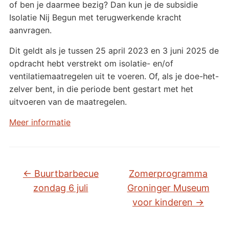
of ben je daarmee bezig? Dan kun je de subsidie
Isolatie Nij Begun met terugwerkende kracht
aanvragen.
Dit geldt als je tussen 25 april 2023 en 3 juni 2025 de
opdracht hebt verstrekt om isolatie- en/of
ventilatiemaatregelen uit te voeren. Of, als je doe-het-
zelver bent, in die periode bent gestart met het
uitvoeren van de maatregelen.
Meer informatie
←
Buurtbarbecue
Zomerprogramma
zondag 6 juli
Groninger Museum
voor kinderen
→