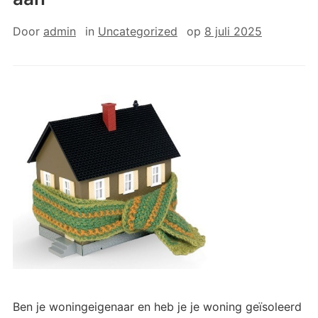
Door
admin
in
Uncategorized
op
8 juli 2025
Ben je woningeigenaar en heb je je woning geïsoleerd