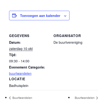
Toevoegen aan kalender
GEGEVENS
ORGANISATOR
Datum:
De buurtvereniging
zaterdag 10 okt
Tijd:
09:30 - 14:00
Evenement Categorie:
buurtwandelen
LOCATIE
Badhuisplein
Buurtwandelen
Buurtwandelen