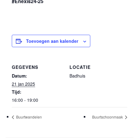
#Enexis24-25
Toevoegen aan kalender
GEGEVENS
LOCATIE
Datum:
Badhuis
21 jan 2025
Tijd:
16:00 - 19:00
Buurtwandelen
Buurtschoonmaak