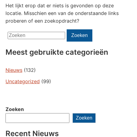
Het lijkt erop dat er niets is gevonden op deze
locatie. Misschien een van de onderstaande links
proberen of een zoekopdracht?
Zoeken
Zoeken
naar:
Meest gebruikte categorieën
Nieuws
(132)
Uncategorized
(99)
Zoeken
Zoeken
Recent Nieuws