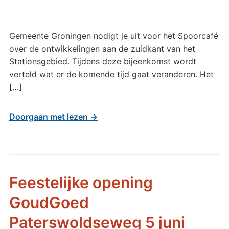
Gemeente Groningen nodigt je uit voor het Spoorcafé
over de ontwikkelingen aan de zuidkant van het
Stationsgebied. Tijdens deze bijeenkomst wordt
verteld wat er de komende tijd gaat veranderen. Het
[…]
Doorgaan met lezen →
Feestelijke opening
GoudGoed
Paterswoldseweg 5 juni