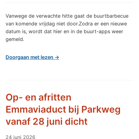
Vanwege de verwachte hitte gaat de buurtbarbecue
van komende vrijdag niet door.Zodra er een nieuwe
datum is, wordt dat hier en in de buurt-apps weer
gemeld.
Doorgaan met lezen →
Op- en afritten
Emmaviaduct bij Parkweg
vanaf 28 juni dicht
24 juni 2026