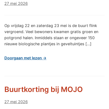
27 mei 2026
Op vrijdag 22 en zaterdag 23 mei is de buurt flink
vergroend. Veel bewoners kwamen gratis groen en
potgrond halen. Inmiddels staan er ongeveer 150
nieuwe biologische plantjes in geveltuintjes […]
Doorgaan met lezen →
Buurtkorting bij MOJO
27 mei 2026