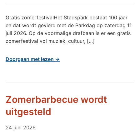
Gratis zomerfestivalHet Stadspark bestaat 100 jaar
en dat wordt gevierd met de Parkdag op zaterdag 11
juli 2026. Op de voormalige drafbaan is er een gratis
zomerfestival vol muziek, cultuur, […]
Doorgaan met lezen →
Zomerbarbecue wordt
uitgesteld
24 juni 2026