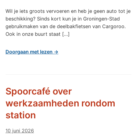
Wil je iets groots vervoeren en heb je geen auto tot je
beschikking? Sinds kort kun je in Groningen-Stad
gebruikmaken van de deelbakfietsen van Cargoroo.
Ook in onze buurt staat […]
Doorgaan met lezen →
Spoorcafé over
werkzaamheden rondom
station
10 juni 2026