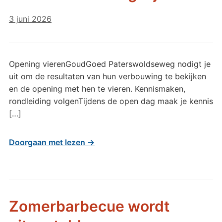
3 juni 2026
Opening vierenGoudGoed Paterswoldseweg nodigt je
uit om de resultaten van hun verbouwing te bekijken
en de opening met hen te vieren. Kennismaken,
rondleiding volgenTijdens de open dag maak je kennis
[…]
Doorgaan met lezen →
Zomerbarbecue wordt