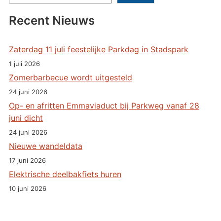
Recent Nieuws
Zaterdag 11 juli feestelijke Parkdag in Stadspark
1 juli 2026
Zomerbarbecue wordt uitgesteld
24 juni 2026
Op- en afritten Emmaviaduct bij Parkweg vanaf 28
juni dicht
24 juni 2026
Nieuwe wandeldata
17 juni 2026
Elektrische deelbakfiets huren
10 juni 2026