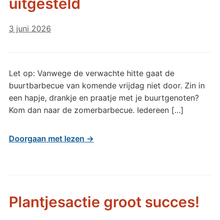
uitgesteld
3 juni 2026
Let op: Vanwege de verwachte hitte gaat de
buurtbarbecue van komende vrijdag niet door. Zin in
een hapje, drankje en praatje met je buurtgenoten?
Kom dan naar de zomerbarbecue. Iedereen […]
Doorgaan met lezen →
Plantjesactie groot succes!