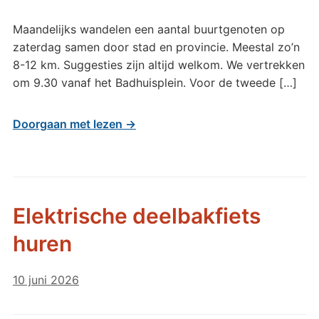
Maandelijks wandelen een aantal buurtgenoten op
zaterdag samen door stad en provincie. Meestal zo’n
8-12 km. Suggesties zijn altijd welkom. We vertrekken
om 9.30 vanaf het Badhuisplein. Voor de tweede […]
Doorgaan met lezen →
Elektrische deelbakfiets
huren
10 juni 2026