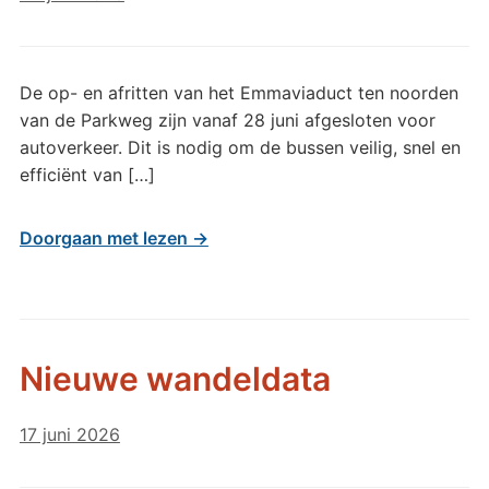
De op- en afritten van het Emmaviaduct ten noorden
van de Parkweg zijn vanaf 28 juni afgesloten voor
autoverkeer. Dit is nodig om de bussen veilig, snel en
efficiënt van […]
Doorgaan met lezen →
Nieuwe wandeldata
17 juni 2026