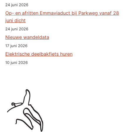
24 juni 2026
Op- en afritten Emmaviaduct bij Parkweg vanaf 28
juni dicht
24 juni 2026
Nieuwe wandeldata
17 juni 2026
Elektrische deelbakfiets huren
10 juni 2026