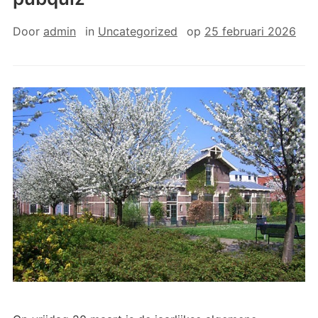
Door
admin
in
Uncategorized
op
25 februari 2026