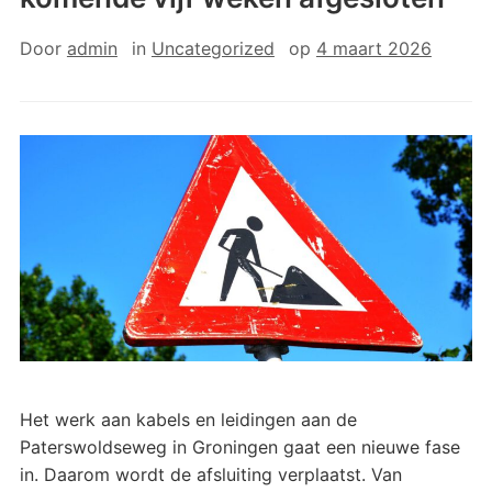
Door
admin
in
Uncategorized
op
4 maart 2026
Het werk aan kabels en leidingen aan de
Paterswoldseweg in Groningen gaat een nieuwe fase
in. Daarom wordt de afsluiting verplaatst. Van