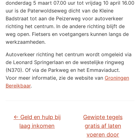
donderdag 5 maart 07.00 uur tot vrijdag 10 april 16.00
uur is de Paterwoldseweg dicht van de Kleine
Badstraat tot aan de Peizerweg voor autoverkeer
richting het centrum. In de andere richting blijft de
weg open. Fietsers en voetgangers kunnen langs de
werkzaamheden.
Autoverkeer richting het centrum wordt omgeleid via
de Leonard Springerlaan en de westelijke ringweg
(N370). Of via de Parkweg en het Emmaviaduct.
Voor meer informatie, zie de website van
Groningen
Bereikbaar
.
←
Geld en hulp bij
Gewipte tegels
laag inkomen
gratis af laten
voeren door