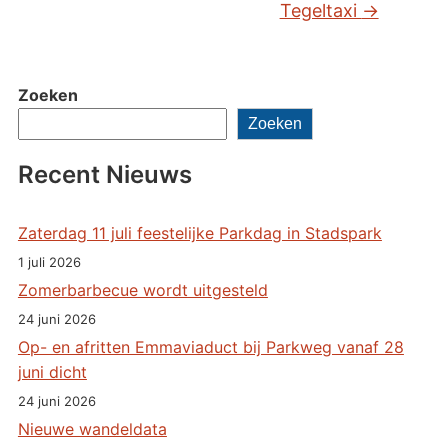
Tegeltaxi
→
Zoeken
Zoeken
Recent Nieuws
Zaterdag 11 juli feestelijke Parkdag in Stadspark
1 juli 2026
Zomerbarbecue wordt uitgesteld
24 juni 2026
Op- en afritten Emmaviaduct bij Parkweg vanaf 28
juni dicht
24 juni 2026
Nieuwe wandeldata