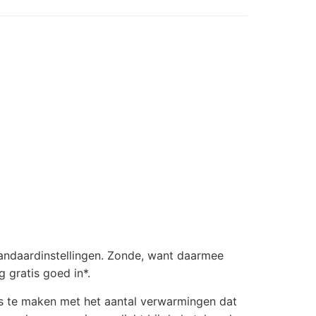
andaardinstellingen. Zonde, want daarmee
 gratis goed in*.
ets te maken met het aantal verwarmingen dat