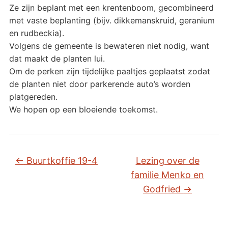
Ze zijn beplant met een krentenboom, gecombineerd
met vaste beplanting (bijv. dikkemanskruid, geranium
en rudbeckia).
Volgens de gemeente is bewateren niet nodig, want
dat maakt de planten lui.
Om de perken zijn tijdelijke paaltjes geplaatst zodat
de planten niet door parkerende auto’s worden
platgereden.
We hopen op een bloeiende toekomst.
←
Buurtkoffie 19-4
Lezing over de
familie Menko en
Godfried
→