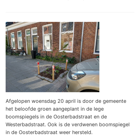
Afgelopen woensdag 20 april is door de gemeente
het beloofde groen aangeplant in de lege
boomspiegels in de Oosterbadstraat en de
Westerbadstraat. Ook is de verdwenen boomspiegel
in de Oosterbadstraat weer hersteld.