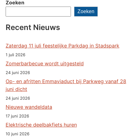
Zoeken
Zoeken
Recent Nieuws
Zaterdag 11 juli feestelijke Parkdag in Stadspark
1 juli 2026
Zomerbarbecue wordt uitgesteld
24 juni 2026
Op- en afritten Emmaviaduct bij Parkweg vanaf 28
juni dicht
24 juni 2026
Nieuwe wandeldata
17 juni 2026
Elektrische deelbakfiets huren
10 juni 2026