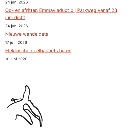
24 juni 2026
Op- en afritten Emmaviaduct bij Parkweg vanaf 28
juni dicht
24 juni 2026
Nieuwe wandeldata
17 juni 2026
Elektrische deelbakfiets huren
10 juni 2026