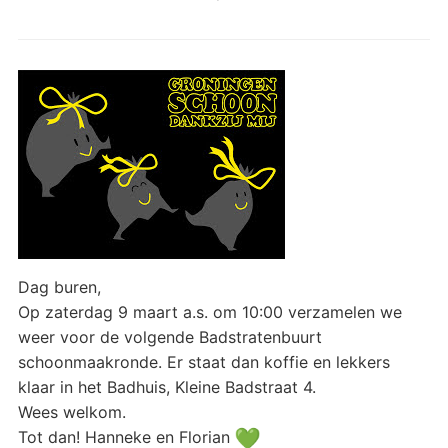
Dag buren,
Op zaterdag 9 maart a.s. om 10:00 verzamelen we
weer voor de volgende Badstratenbuurt
schoonmaakronde. Er staat dan koffie en lekkers
klaar in het Badhuis, Kleine Badstraat 4.
Wees welkom.
Tot dan! Hanneke en Florian