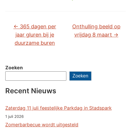
←
365 dagen per
Onthulling beeld op
jaar gluren bij je
vrijdag 8 maart
→
duurzame buren
Zoeken
Zoeken
Recent Nieuws
Zaterdag 11 juli feestelijke Parkdag in Stadspark
1 juli 2026
Zomerbarbecue wordt uitgesteld