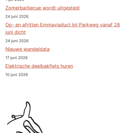
Zomerbarbecue wordt uitgesteld
24 juni 2026
Op- en afritten Emmaviaduct bij Parkweg vanaf 28
juni dicht
24 juni 2026
Nieuwe wandeldata
17 juni 2026
Elektrische deelbakfiets huren
10 juni 2026