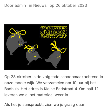
Door
admin
in
Nieuws
op
26 oktober 2023
Op 28 oktober is de volgende schoonmaakochtend in
onze mooie wijk. We verzamelen om 10 uur bij het
Badhuis. Het adres is Kleine Badstraat 4. Om half 12
leveren we al het materiaal weer in.
Als het je aanspreekt, zien we je graag daar!