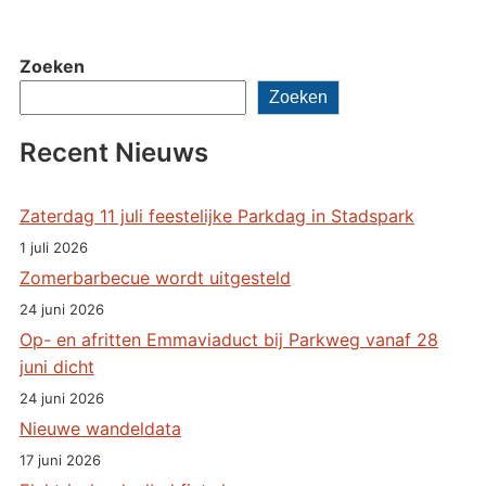
Zoeken
Zoeken
Recent Nieuws
Zaterdag 11 juli feestelijke Parkdag in Stadspark
1 juli 2026
Zomerbarbecue wordt uitgesteld
24 juni 2026
Op- en afritten Emmaviaduct bij Parkweg vanaf 28
juni dicht
24 juni 2026
Nieuwe wandeldata
17 juni 2026