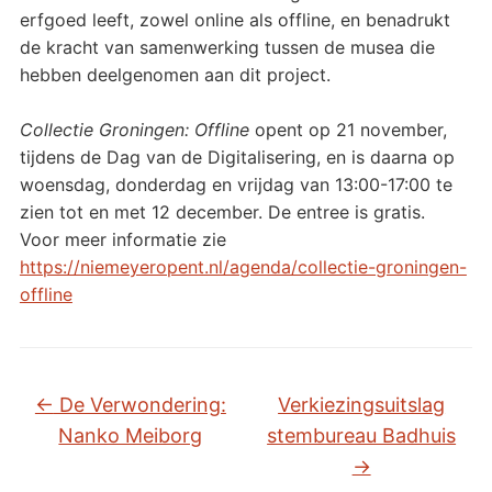
erfgoed leeft, zowel online als offline, en benadrukt
de kracht van samenwerking tussen de musea die
hebben deelgenomen aan dit project.
Collectie Groningen: Offline
opent op 21 november,
tijdens de Dag van de Digitalisering, en is daarna op
woensdag, donderdag en vrijdag van 13:00-17:00 te
zien tot en met 12 december. De entree is gratis.
Voor meer informatie zie
https://niemeyeropent.nl/agenda/collectie-groningen-
offline
←
De Verwondering:
Verkiezingsuitslag
Nanko Meiborg
stembureau Badhuis
→