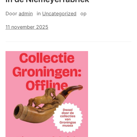
Door
admin
in
Uncategorized
op
11 november 2025