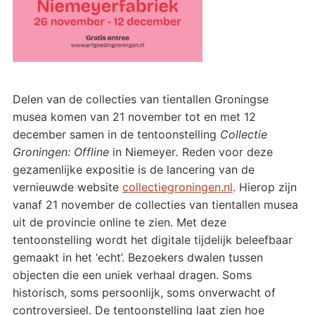
Delen van de collecties van tientallen Groningse
musea komen van 21 november tot en met 12
december samen in de tentoonstelling
Collectie
Groningen: Offline
in Niemeyer
.
Reden voor deze
gezamenlijke expositie is de lancering van de
vernieuwde website
collectiegroningen.nl
. Hierop zijn
vanaf 21 november de collecties van tientallen musea
uit de provincie online te zien. Met deze
tentoonstelling wordt het digitale tijdelijk beleefbaar
gemaakt in het ‘echt’. Bezoekers dwalen tussen
objecten die een uniek verhaal dragen. Soms
historisch, soms persoonlijk, soms onverwacht of
controversieel. De tentoonstelling laat zien hoe