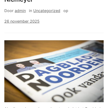
Door
admin
in
Uncategorized
op
26 november 2025