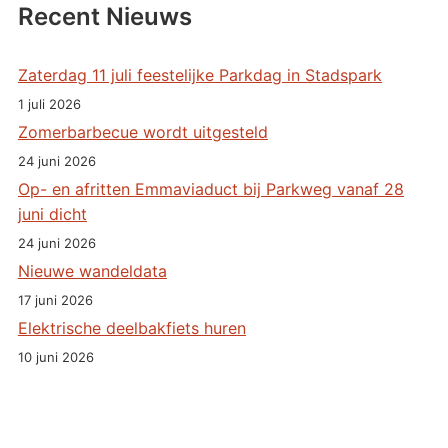
Recent Nieuws
Zaterdag 11 juli feestelijke Parkdag in Stadspark
1 juli 2026
Zomerbarbecue wordt uitgesteld
24 juni 2026
Op- en afritten Emmaviaduct bij Parkweg vanaf 28
juni dicht
24 juni 2026
Nieuwe wandeldata
17 juni 2026
Elektrische deelbakfiets huren
10 juni 2026