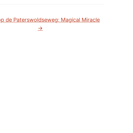
p de Paterswoldseweg: Magical Miracle
→