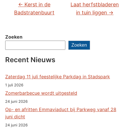
←
Kerst in de
Laat herfstbladeren
Badstratenbuurt
in tuin liggen
→
Zoeken
Zoeken
Recent Nieuws
Zaterdag 11 juli feestelijke Parkdag in Stadspark
1 juli 2026
Zomerbarbecue wordt uitgesteld
24 juni 2026
Op- en afritten Emmaviaduct bij Parkweg vanaf 28
juni dicht
24 juni 2026