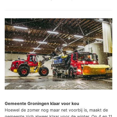
Gemeente Groningen klaar voor kou
Hoewel de zomer nog maar net voorbij is, maakt de
gemeente zich alweer klaar voor de winter. Op 4 en 11