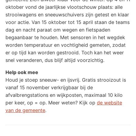
oktober vond de jaarlijkse vlootschouw plaats: alle
strooiwagens en sneeuwschuivers zijn getest en klaar
voor actie. Van 15 oktober tot 15 april staan de teams
dag en nacht paraat om wegen en fietspaden
begaanbaar te houden. Met sensoren in het wegdek
worden temperatuur en vochtigheid gemeten, zodat
er op tijd kan worden gestrooid. Toch kan het weer
snel veranderen, dus blijf altijd voorzichtig.
Help ook mee
Houd je stoep sneeuw- en ijsvrij. Gratis strooizout is
vanaf 15 november verkrijgbaar bij de
afvalbrengstations en wijkposten, maximaal 10 kilo
per keer, op = op. Meer weten? Kijk op
de website
van de gemeente
.