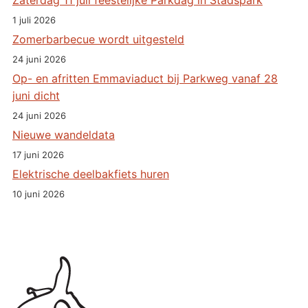
1 juli 2026
Zomerbarbecue wordt uitgesteld
24 juni 2026
Op- en afritten Emmaviaduct bij Parkweg vanaf 28
juni dicht
24 juni 2026
Nieuwe wandeldata
17 juni 2026
Elektrische deelbakfiets huren
10 juni 2026