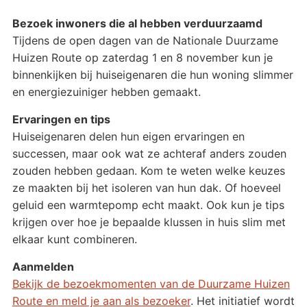
Bezoek inwoners die al hebben verduurzaamd
Tijdens de open dagen van de Nationale Duurzame
Huizen Route op zaterdag 1 en 8 november kun je
binnenkijken bij huiseigenaren die hun woning slimmer
en energiezuiniger hebben gemaakt.
Ervaringen en tips
Huiseigenaren delen hun eigen ervaringen en
successen, maar ook wat ze achteraf anders zouden
zouden hebben gedaan. Kom te weten welke keuzes
ze maakten bij het isoleren van hun dak. Of hoeveel
geluid een warmtepomp echt maakt. Ook kun je tips
krijgen over hoe je bepaalde klussen in huis slim met
elkaar kunt combineren.
Aanmelden
Bekijk de bezoekmomenten van de Duurzame Huizen
Route en meld je aan als bezoeker
. Het initiatief wordt