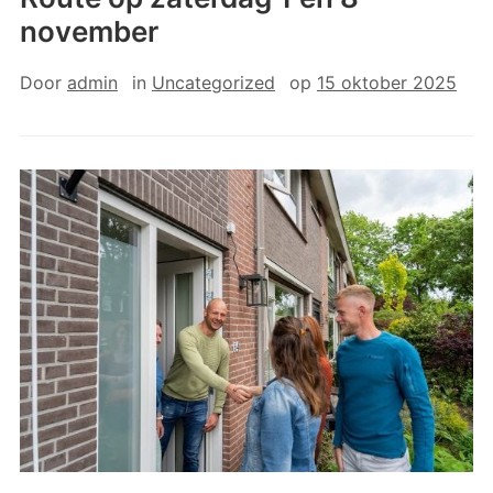
november
Door
admin
in
Uncategorized
op
15 oktober 2025