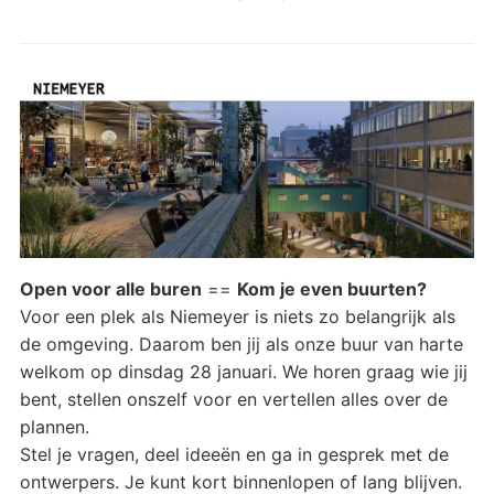
Open voor alle buren
==
Kom je even buurten?
Voor een plek als Niemeyer is niets zo belangrijk als
de omgeving. Daarom ben jij als onze buur van harte
welkom op dinsdag 28 januari. We horen graag wie jij
bent, stellen onszelf voor en vertellen alles over de
plannen.
Stel je vragen, deel ideeën en ga in gesprek met de
ontwerpers. Je kunt kort binnenlopen of lang blijven.