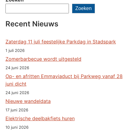
Zoeken
Recent Nieuws
Zaterdag 11 juli feestelijke Parkdag in Stadspark
1 juli 2026
Zomerbarbecue wordt uitgesteld
24 juni 2026
Op- en afritten Emmaviaduct bij Parkweg vanaf 28
juni dicht
24 juni 2026
Nieuwe wandeldata
17 juni 2026
Elektrische deelbakfiets huren
10 juni 2026