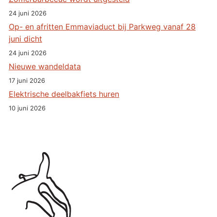
24 juni 2026
Op- en afritten Emmaviaduct bij Parkweg vanaf 28
juni dicht
24 juni 2026
Nieuwe wandeldata
17 juni 2026
Elektrische deelbakfiets huren
10 juni 2026