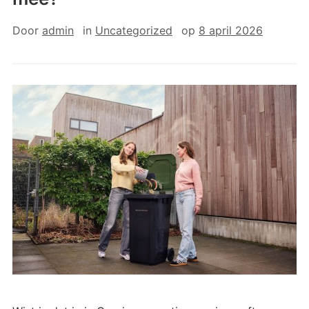
Door
admin
in
Uncategorized
op
8 april 2026