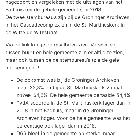
nagezocht en vergeleken met de uitslagen van het
Badhuis (en de gehele gemeente) in 2018.
De twee stembureau’s zijn bij de Groninger Archieven
in het Cascadecomplex en in de St. Martinuskerk in
de Witte de Withstraat.
Via de link kun je de resultaten zien. Verschillen
tussen buurt en hele gemeente zijn er altijd te zien,
maar ook tussen beide stembureau’s (zie de gele
markeringen) !
De opkomst was bij de Groninger Archieven
maar 32,3% en bij de St. Martinuskerk 2 maal
zoveel 64,6%. De hele gemeente behaalde 54,4%.
PvdA scoorde in de St. Martinuskerk lager dan in
2018 in het Badhuis, maar in de Groninger
Archieven hoger. Voor de hele gemeente was het
percentage ook lager dan in 2018.
D66 bleef in de gemeente op sterke, maar