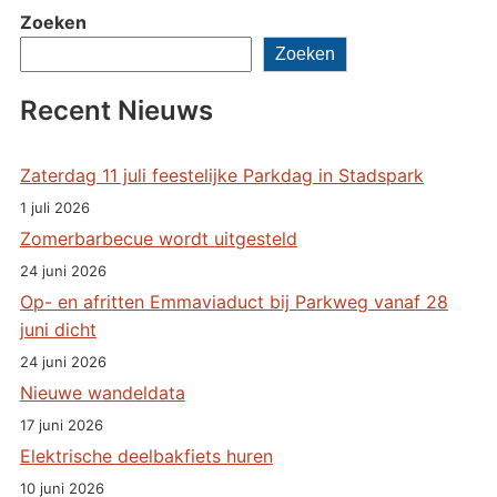
Zoeken
Zoeken
Recent Nieuws
Zaterdag 11 juli feestelijke Parkdag in Stadspark
1 juli 2026
Zomerbarbecue wordt uitgesteld
24 juni 2026
Op- en afritten Emmaviaduct bij Parkweg vanaf 28
juni dicht
24 juni 2026
Nieuwe wandeldata
17 juni 2026
Elektrische deelbakfiets huren
10 juni 2026