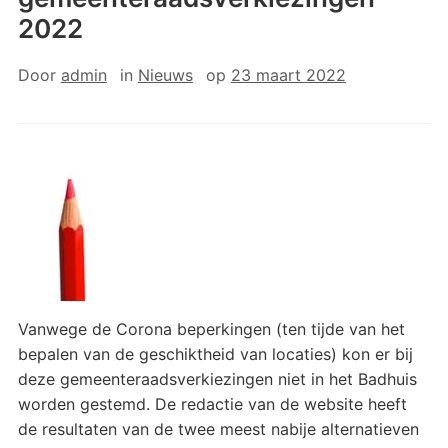
2022
Door
admin
in
Nieuws
op
23 maart 2022
Vanwege de Corona beperkingen (ten tijde van het
bepalen van de geschiktheid van locaties) kon er bij
deze gemeenteraadsverkiezingen niet in het Badhuis
worden gestemd. De redactie van de website heeft
de resultaten van de twee meest nabije alternatieven