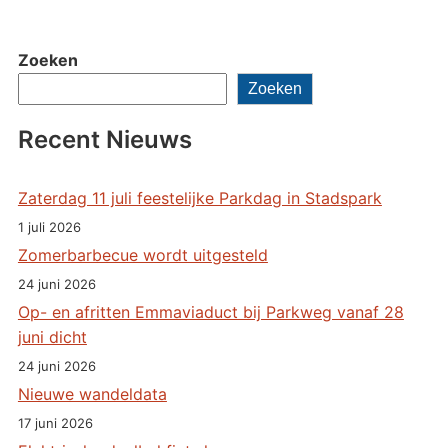
Zoeken
Zoeken
Recent Nieuws
Zaterdag 11 juli feestelijke Parkdag in Stadspark
1 juli 2026
Zomerbarbecue wordt uitgesteld
24 juni 2026
Op- en afritten Emmaviaduct bij Parkweg vanaf 28
juni dicht
24 juni 2026
Nieuwe wandeldata
17 juni 2026