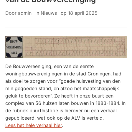
Door
admin
in
Nieuws
op
18 april 2025
De Bouwvereeniging, een van de eerste
woningbouwverenigingen in de stad Groningen, had
als doel te zorgen voor “goede huisvesting van den
min gegoeden stand, en alzoo het maatschappelijk
geluk te bevorderen”. Ze heeft in onze buurt een
complex van 56 huizen laten bouwen in 1883-1884. In
de rubriek buurthistorie is hierover nu een verhaal
gepubliceerd, wat ook op de ALV is verteld.
Lees het hele verhaal hier
.