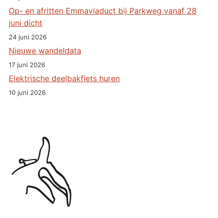
Op- en afritten Emmaviaduct bij Parkweg vanaf 28
juni dicht
24 juni 2026
Nieuwe wandeldata
17 juni 2026
Elektrische deelbakfiets huren
10 juni 2026