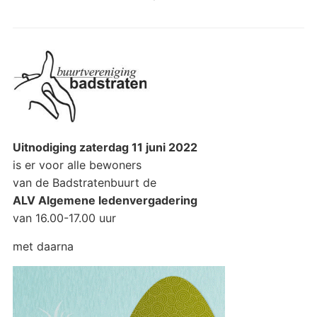
Uitnodiging zaterdag 11 juni 2022
is er voor alle bewoners
van de Badstratenbuurt de
ALV Algemene ledenvergadering
van 16.00-17.00 uur
met daarna