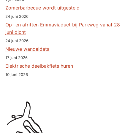
Zomerbarbecue wordt uitgesteld
24 juni 2026
Op- en afritten Emmaviaduct bij Parkweg vanaf 28
juni dicht
24 juni 2026
Nieuwe wandeldata
17 juni 2026
Elektrische deelbakfiets huren
10 juni 2026