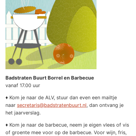
Badstraten Buurt Borrel en Barbecue
vanaf 17.00 uur
♦ Kom je naar de ALV, stuur dan even een mailtje
naar
secretaris@badstratenbuurt.nl
, dan ontvang je
het jaarverslag.
♦ Kom je naar de barbecue, neem je eigen vlees of vis
of groente mee voor op de barbecue. Voor wijn, fris,