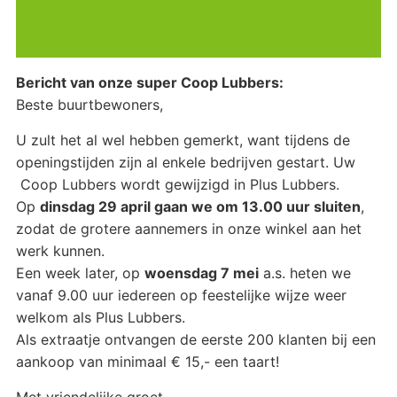
Bericht van onze super Coop Lubbers:
Beste buurtbewoners,
U zult het al wel hebben gemerkt, want tijdens de
openingstijden zijn al enkele bedrijven gestart. Uw
Coop Lubbers wordt gewijzigd in Plus Lubbers.
Op
dinsdag 29 april gaan we om 13.00 uur sluiten
,
zodat de grotere aannemers in onze winkel aan het
werk kunnen.
Een week later, op
woensdag 7 mei
a.s. heten we
vanaf 9.00 uur iedereen op feestelijke wijze weer
welkom als Plus Lubbers.
Als extraatje ontvangen de eerste 200 klanten bij een
aankoop van minimaal € 15,- een taart!