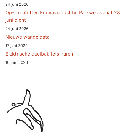
24 juni 2026
Op- en afritten Emmaviaduct bij Parkweg vanaf 28
juni dicht
24 juni 2026
Nieuwe wandeldata
17 juni 2026
Elektrische deelbakfiets huren
10 juni 2026