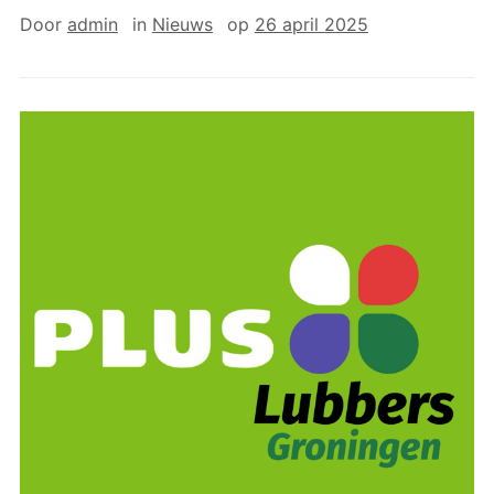
Door
admin
in
Nieuws
op
26 april 2025