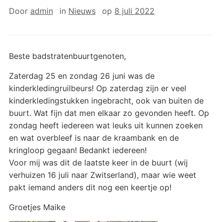
Door
admin
in
Nieuws
op
8 juli 2022
Beste badstratenbuurtgenoten,
Zaterdag 25 en zondag 26 juni was de
kinderkledingruilbeurs! Op zaterdag zijn er veel
kinderkledingstukken ingebracht, ook van buiten de
buurt. Wat fijn dat men elkaar zo gevonden heeft. Op
zondag heeft iedereen wat leuks uit kunnen zoeken
en wat overbleef is naar de kraambank en de
kringloop gegaan! Bedankt iedereen!
Voor mij was dit de laatste keer in de buurt (wij
verhuizen 16 juli naar Zwitserland), maar wie weet
pakt iemand anders dit nog een keertje op!
Groetjes Maike