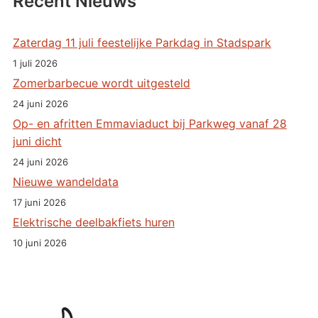
Recent Nieuws
Zaterdag 11 juli feestelijke Parkdag in Stadspark
1 juli 2026
Zomerbarbecue wordt uitgesteld
24 juni 2026
Op- en afritten Emmaviaduct bij Parkweg vanaf 28
juni dicht
24 juni 2026
Nieuwe wandeldata
17 juni 2026
Elektrische deelbakfiets huren
10 juni 2026