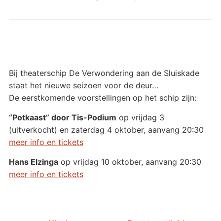
Bij theaterschip De Verwondering aan de Sluiskade
staat het nieuwe seizoen voor de deur…
De eerstkomende voorstellingen op het schip zijn:
“Potkaast” door Tis-Podium
op vrijdag 3
(uitverkocht) en zaterdag 4 oktober, aanvang 20:30
meer info en tickets
Hans Elzinga
op vrijdag 10 oktober, aanvang 20:30
meer info en tickets