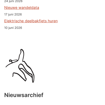
24 juni 2026
Nieuwe wandeldata
17 juni 2026
Elektrische deelbakfiets huren
10 juni 2026
Nieuwsarchief