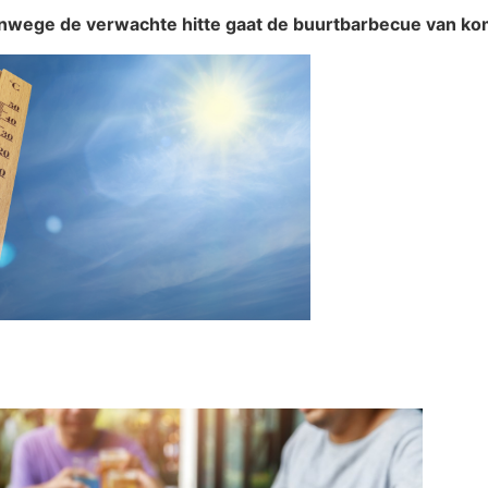
anwege de verwachte hitte gaat de buurtbarbecue van kom