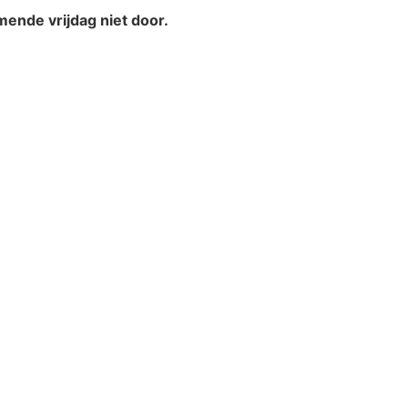
ende vrijdag niet door.