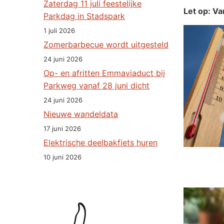
Zaterdag 11 juli feestelijke
Let op: V
Parkdag in Stadspark
1 juli 2026
Zomerbarbecue wordt uitgesteld
24 juni 2026
Op- en afritten Emmaviaduct bij
Parkweg vanaf 28 juni dicht
24 juni 2026
Nieuwe wandeldata
17 juni 2026
Elektrische deelbakfiets huren
10 juni 2026