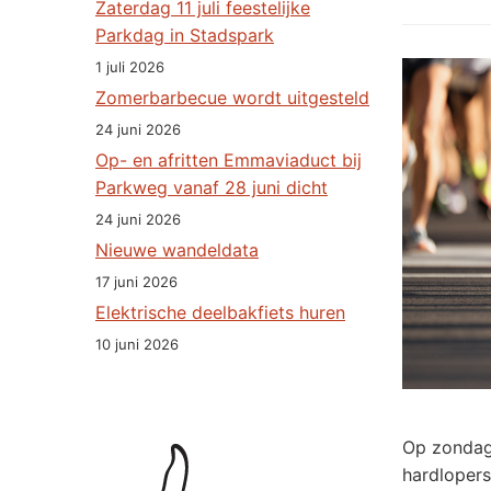
Zaterdag 11 juli feestelijke
Parkdag in Stadspark
1 juli 2026
Zomerbarbecue wordt uitgesteld
24 juni 2026
Op- en afritten Emmaviaduct bij
Parkweg vanaf 28 juni dicht
24 juni 2026
Nieuwe wandeldata
17 juni 2026
Elektrische deelbakfiets huren
10 juni 2026
Op zondag 
hardloper