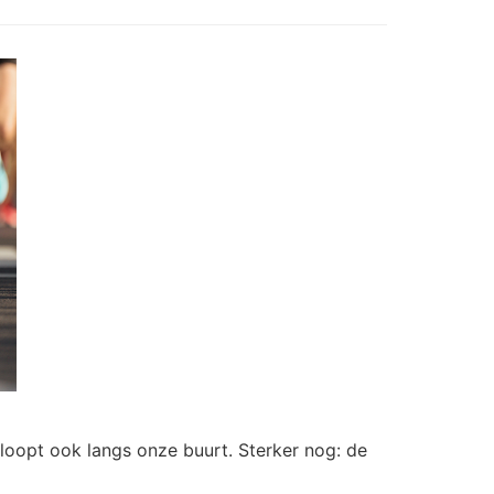
loopt ook langs onze buurt. Sterker nog: de