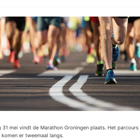
31 mei vindt de Marathon Groningen plaats. Het parcours 
s komen er tweemaal langs.