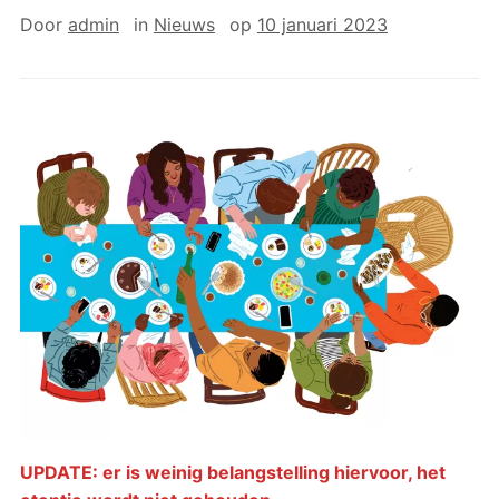
Door
admin
in
Nieuws
op
10 januari 2023
UPDATE: er is weinig belangstelling hiervoor, het