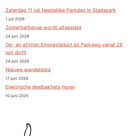
Zaterdag 11 juli feestelijke Parkdag in Stadspark
1 juli 2026
Zomerbarbecue wordt uitgesteld
24 juni 2026
Op- en afritten Emmaviaduct bij Parkweg vanaf 28
juni dicht
24 juni 2026
Nieuwe wandeldata
17 juni 2026
Elektrische deelbakfiets huren
10 juni 2026