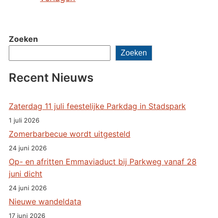
Zoeken
Zoeken
Recent Nieuws
Zaterdag 11 juli feestelijke Parkdag in Stadspark
1 juli 2026
Zomerbarbecue wordt uitgesteld
24 juni 2026
Op- en afritten Emmaviaduct bij Parkweg vanaf 28
juni dicht
24 juni 2026
Nieuwe wandeldata
17 juni 2026