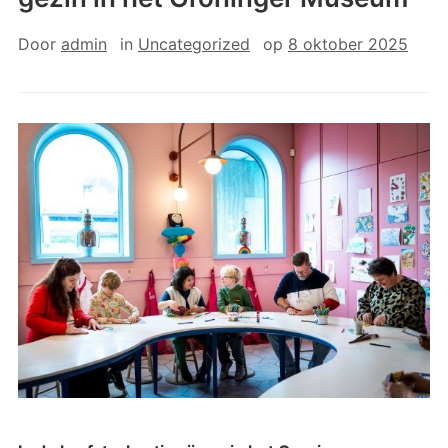
Door
admin
in
Uncategorized
op
8 oktober 2025