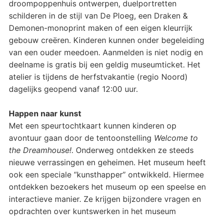
droompoppenhuis ontwerpen, duelportretten
schilderen in de stijl van De Ploeg, een Draken &
Demonen-monoprint maken of een eigen kleurrijk
gebouw creëren. Kinderen kunnen onder begeleiding
van een ouder meedoen. Aanmelden is niet nodig en
deelname is gratis bij een geldig museumticket. Het
atelier is tijdens de herfstvakantie (regio Noord)
dagelijks geopend vanaf 12:00 uur.
Happen naar kunst
Met een speurtochtkaart kunnen kinderen op
avontuur gaan door de tentoonstelling
Welcome to
the Dreamhouse!
. Onderweg ontdekken ze steeds
nieuwe verrassingen en geheimen. Het museum heeft
ook een speciale “kunsthapper” ontwikkeld. Hiermee
ontdekken bezoekers het museum op een speelse en
interactieve manier. Ze krijgen bijzondere vragen en
opdrachten over kuntswerken in het museum