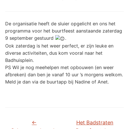
De organisatie heeft de sluier opgelicht en ons het
programma voor het buurtfeest aanstaande zaterdag
9 september gestuurd
.
Ook zaterdag is het weer perfect, er zijn leuke en
diverse activiteiten, dus kom vooral naar het
Badhuisplein.
PS Wil je nog meehelpen met opbouwen (en weer
afbreken) dan ben je vanaf 10 uur ’s morgens welkom.
Meld je dan via de buurtapp bij Nadine of Anet.
←
Het Badstraten