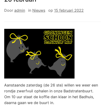
Door
admin
in
Nieuws
op
15 februari 2022
Aanstaande zaterdag (de 26 ste) willen we weer een
rondje zwerfvuil ophalen in onze Badstratenbuurt.
Om 10 uur staat de koffie dan klaar in het Badhuis,
daarna gaan we de buurt in.