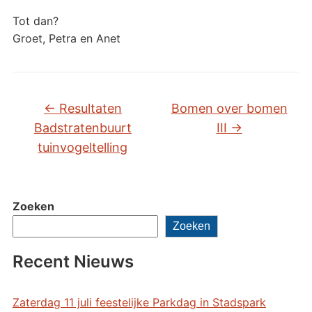
Tot dan?
Groet, Petra en Anet
←
Resultaten
Bomen over bomen
Badstratenbuurt
III
→
tuinvogeltelling
Zoeken
Zoeken
Recent Nieuws
Zaterdag 11 juli feestelijke Parkdag in Stadspark