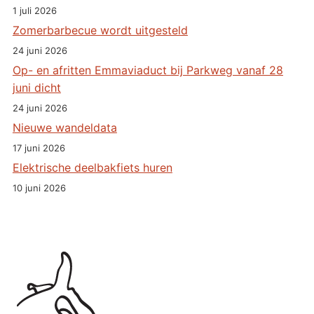
1 juli 2026
Zomerbarbecue wordt uitgesteld
24 juni 2026
Op- en afritten Emmaviaduct bij Parkweg vanaf 28
juni dicht
24 juni 2026
Nieuwe wandeldata
17 juni 2026
Elektrische deelbakfiets huren
10 juni 2026